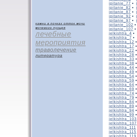
ipitanie_77
•
ipitanie_82
•
ipitanie_87
•
ipitanie_92
•
ipitanie_97
•
камни в почках
отток мочи
ipitanie_102
мочевого пузыря
ipitanie_107
лечебные
jelkishtra_4
•
jelkishtra_7
•
мероприятия
jelkishtra_12
jelkishtra_17
траволечение
jelkishtra_22
jelkishtra_28
литература
jelkishtra_33
jelkishtra_38
jelkishtra_44
jelkishtra_49
jelkishtra_54
jelkishtra_59
jelkishtra_64
jelkishtra_69
jelkishtra_74
jelkishtra_79
jelkishtra_84
jelkishtra_89
jelkishtra_94
jelkishtra_99
jelkishtra_103
jelkishtra_107
jelkishtra_111
jelkishtra_115
jelkishtra_119