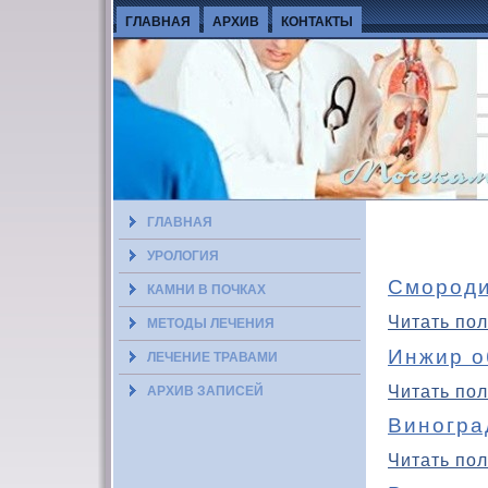
ГЛАВНАЯ
АРХИВ
КОНТАКТЫ
ГЛАВНАЯ
УРОЛОГИЯ
Смороди
КАМНИ В ПОЧКАХ
Читать пол
МЕТОДЫ ЛЕЧЕНИЯ
Инжир о
ЛЕЧЕНИЕ ТРАВАМИ
Читать пол
АРХИВ ЗАПИСЕЙ
Виногра
Читать пол