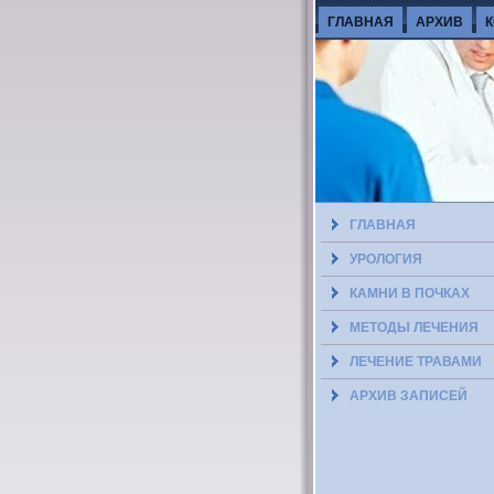
ГЛАВНАЯ
АРХИВ
ГЛАВНАЯ
УРОЛОГИЯ
КАМНИ В ПОЧКАХ
МЕТОДЫ ЛЕЧЕНИЯ
ЛЕЧЕНИЕ ТРАВАМИ
АРХИВ ЗАПИСЕЙ