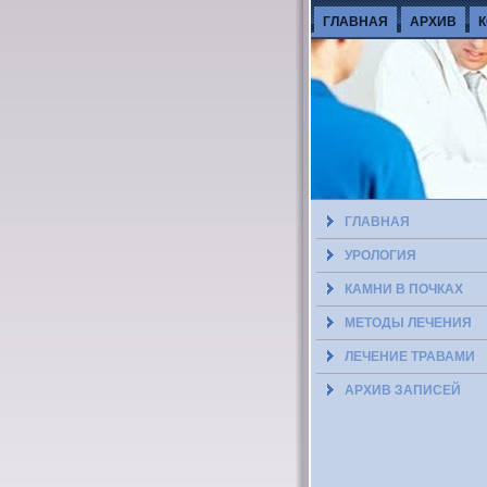
ГЛАВНАЯ
АРХИВ
ГЛАВНАЯ
УРОЛОГИЯ
КАМНИ В ПОЧКАХ
МЕТОДЫ ЛЕЧЕНИЯ
ЛЕЧЕНИЕ ТРАВАМИ
АРХИВ ЗАПИСЕЙ