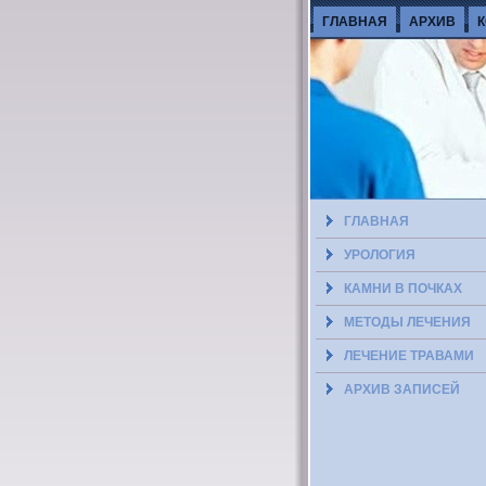
ГЛАВНАЯ
АРХИВ
ГЛАВНАЯ
УРОЛОГИЯ
КАМНИ В ПОЧКАХ
МЕТОДЫ ЛЕЧЕНИЯ
ЛЕЧЕНИЕ ТРАВАМИ
АРХИВ ЗАПИСЕЙ