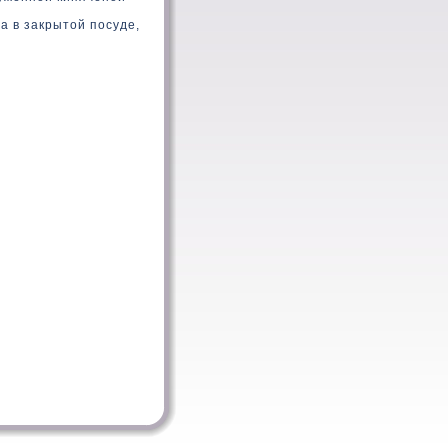
а в закрытой посуде,