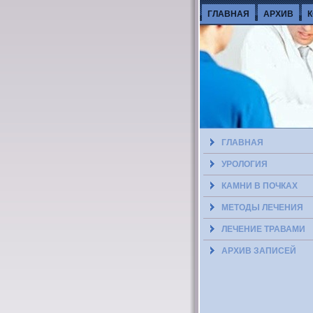
ГЛАВНАЯ
АРХИВ
ГЛАВНАЯ
УРОЛОГИЯ
КАМНИ В ПОЧКАХ
МЕТОДЫ ЛЕЧЕНИЯ
ЛЕЧЕНИЕ ТРАВАМИ
АРХИВ ЗАПИСЕЙ