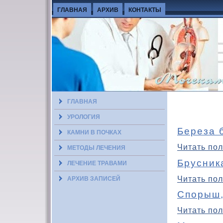
ГЛАВНАЯ
АРХИВ
КОНТАКТЫ
ГЛАВНАЯ
УРОЛОГИЯ
Береза 
КАМНИ В ПОЧКАХ
Читать пол
МЕТОДЫ ЛЕЧЕНИЯ
Брусник
ЛЕЧЕНИЕ ТРАВАМИ
Читать пол
АРХИВ ЗАПИСЕЙ
Спорыш,
Читать пол