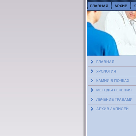
ГЛАВНАЯ
АРХИВ
ГЛАВНАЯ
УРОЛОГИЯ
КАМНИ В ПОЧКАХ
МЕТОДЫ ЛЕЧЕНИЯ
ЛЕЧЕНИЕ ТРАВАМИ
АРХИВ ЗАПИСЕЙ