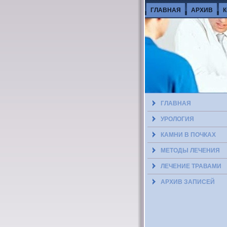
ГЛАВНАЯ
АРХИВ
ГЛАВНАЯ
УРОЛОГИЯ
КАМНИ В ПОЧКАХ
МЕТОДЫ ЛЕЧЕНИЯ
ЛЕЧЕНИЕ ТРАВАМИ
АРХИВ ЗАПИСЕЙ