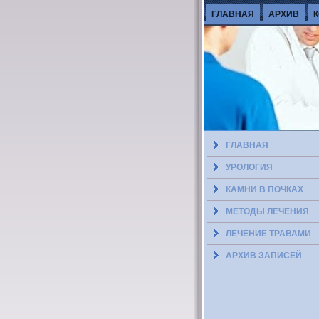
ГЛАВНАЯ
АРХИВ
ГЛАВНАЯ
УРОЛОГИЯ
КАМНИ В ПОЧКАХ
МЕТОДЫ ЛЕЧЕНИЯ
ЛЕЧЕНИЕ ТРАВАМИ
АРХИВ ЗАПИСЕЙ