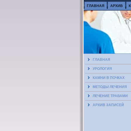
ГЛАВНАЯ
АРХИВ
ГЛАВНАЯ
УРОЛОГИЯ
КАМНИ В ПОЧКАХ
МЕТОДЫ ЛЕЧЕНИЯ
ЛЕЧЕНИЕ ТРАВАМИ
АРХИВ ЗАПИСЕЙ