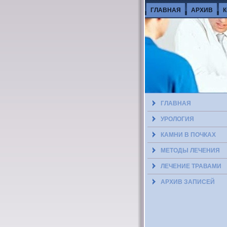
ГЛАВНАЯ
АРХИВ
ГЛАВНАЯ
УРОЛОГИЯ
КАМНИ В ПОЧКАХ
МЕТОДЫ ЛЕЧЕНИЯ
ЛЕЧЕНИЕ ТРАВАМИ
АРХИВ ЗАПИСЕЙ