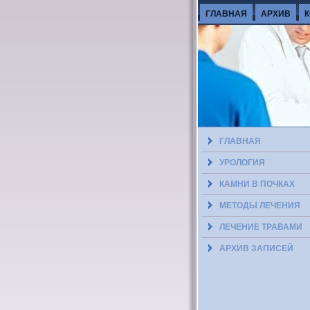
ГЛАВНАЯ
АРХИВ
ГЛАВНАЯ
УРОЛОГИЯ
КАМНИ В ПОЧКАХ
МЕТОДЫ ЛЕЧЕНИЯ
ЛЕЧЕНИЕ ТРАВАМИ
АРХИВ ЗАПИСЕЙ