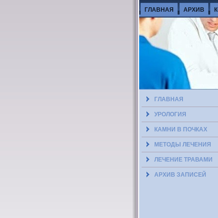
ГЛАВНАЯ
АРХИВ
ГЛАВНАЯ
УРОЛОГИЯ
КАМНИ В ПОЧКАХ
МЕТОДЫ ЛЕЧЕНИЯ
ЛЕЧЕНИЕ ТРАВАМИ
АРХИВ ЗАПИСЕЙ