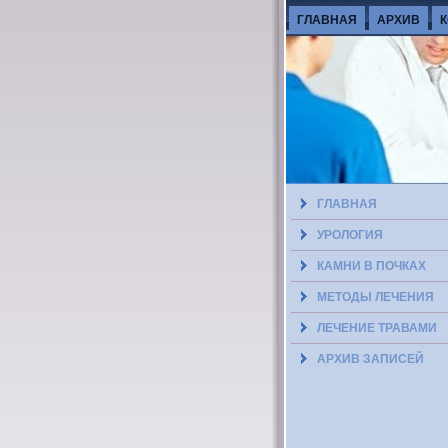
ГЛАВНАЯ
АРХИВ
ГЛАВНАЯ
УРОЛОГИЯ
КАМНИ В ПОЧКАХ
МЕТОДЫ ЛЕЧЕНИЯ
ЛЕЧЕНИЕ ТРАВАМИ
АРХИВ ЗАПИСЕЙ