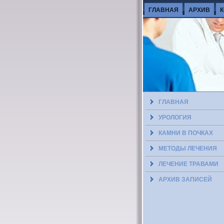
ГЛАВНАЯ
АРХИВ
ГЛАВНАЯ
УРОЛОГИЯ
КАМНИ В ПОЧКАХ
МЕТОДЫ ЛЕЧЕНИЯ
ЛЕЧЕНИЕ ТРАВАМИ
АРХИВ ЗАПИСЕЙ