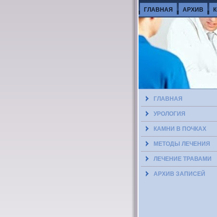
ГЛАВНАЯ
АРХИВ
ГЛАВНАЯ
УРОЛОГИЯ
КАМНИ В ПОЧКАХ
МЕТОДЫ ЛЕЧЕНИЯ
ЛЕЧЕНИЕ ТРАВАМИ
АРХИВ ЗАПИСЕЙ