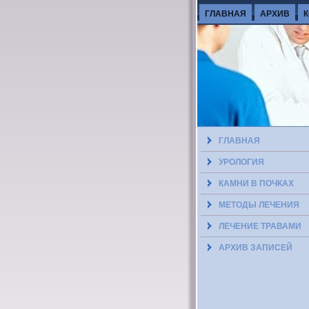
ГЛАВНАЯ
АРХИВ
ГЛАВНАЯ
УРОЛОГИЯ
КАМНИ В ПОЧКАХ
МЕТОДЫ ЛЕЧЕНИЯ
ЛЕЧЕНИЕ ТРАВАМИ
АРХИВ ЗАПИСЕЙ