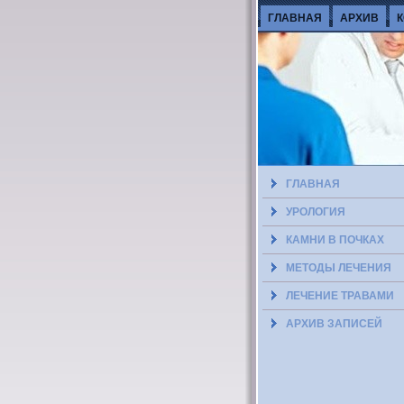
ГЛАВНАЯ
АРХИВ
ГЛАВНАЯ
УРОЛОГИЯ
КАМНИ В ПОЧКАХ
МЕТОДЫ ЛЕЧЕНИЯ
ЛЕЧЕНИЕ ТРАВАМИ
АРХИВ ЗАПИСЕЙ