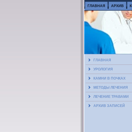
ГЛАВНАЯ
АРХИВ
ГЛАВНАЯ
УРОЛОГИЯ
КАМНИ В ПОЧКАХ
МЕТОДЫ ЛЕЧЕНИЯ
ЛЕЧЕНИЕ ТРАВАМИ
АРХИВ ЗАПИСЕЙ