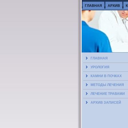
ГЛАВНАЯ
АРХИВ
ГЛАВНАЯ
УРОЛОГИЯ
КАМНИ В ПОЧКАХ
МЕТОДЫ ЛЕЧЕНИЯ
ЛЕЧЕНИЕ ТРАВАМИ
АРХИВ ЗАПИСЕЙ