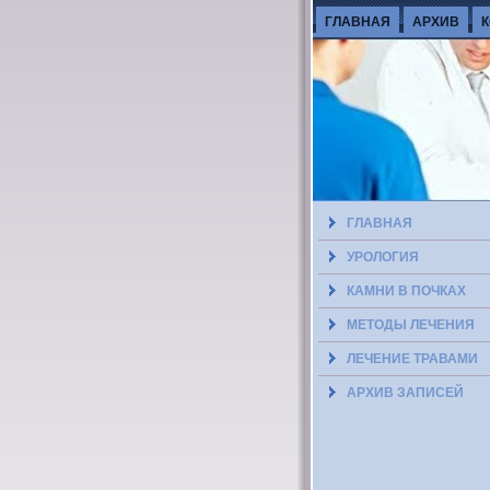
ГЛАВНАЯ
АРХИВ
ГЛАВНАЯ
УРОЛОГИЯ
КАМНИ В ПОЧКАХ
МЕТОДЫ ЛЕЧЕНИЯ
ЛЕЧЕНИЕ ТРАВАМИ
АРХИВ ЗАПИСЕЙ