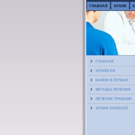
ГЛАВНАЯ
АРХИВ
ГЛАВНАЯ
УРОЛОГИЯ
КАМНИ В ПОЧКАХ
МЕТОДЫ ЛЕЧЕНИЯ
ЛЕЧЕНИЕ ТРАВАМИ
АРХИВ ЗАПИСЕЙ