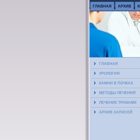
ГЛАВНАЯ
АРХИВ
ГЛАВНАЯ
УРОЛОГИЯ
КАМНИ В ПОЧКАХ
МЕТОДЫ ЛЕЧЕНИЯ
ЛЕЧЕНИЕ ТРАВАМИ
АРХИВ ЗАПИСЕЙ