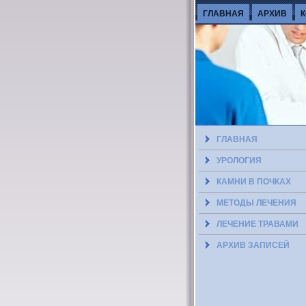
ГЛАВНАЯ
АРХИВ
ГЛАВНАЯ
УРОЛОГИЯ
КАМНИ В ПОЧКАХ
МЕТОДЫ ЛЕЧЕНИЯ
ЛЕЧЕНИЕ ТРАВАМИ
АРХИВ ЗАПИСЕЙ