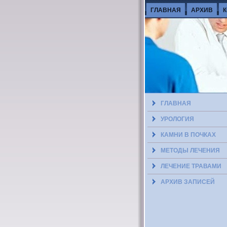
ГЛАВНАЯ
АРХИВ
ГЛАВНАЯ
УРОЛОГИЯ
КАМНИ В ПОЧКАХ
МЕТОДЫ ЛЕЧЕНИЯ
ЛЕЧЕНИЕ ТРАВАМИ
АРХИВ ЗАПИСЕЙ