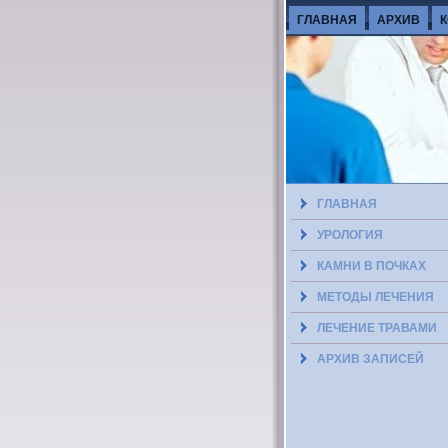
ГЛАВНАЯ
АРХИВ
ГЛАВНАЯ
УРОЛОГИЯ
КАМНИ В ПОЧКАХ
МЕТОДЫ ЛЕЧЕНИЯ
ЛЕЧЕНИЕ ТРАВАМИ
АРХИВ ЗАПИСЕЙ