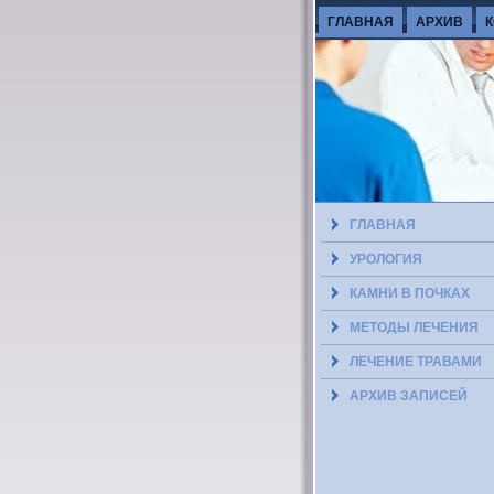
ГЛАВНАЯ
АРХИВ
ГЛАВНАЯ
УРОЛОГИЯ
КАМНИ В ПОЧКАХ
МЕТОДЫ ЛЕЧЕНИЯ
ЛЕЧЕНИЕ ТРАВАМИ
АРХИВ ЗАПИСЕЙ