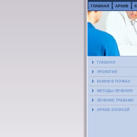
ГЛАВНАЯ
АРХИВ
ГЛАВНАЯ
УРОЛОГИЯ
КАМНИ В ПОЧКАХ
МЕТОДЫ ЛЕЧЕНИЯ
ЛЕЧЕНИЕ ТРАВАМИ
АРХИВ ЗАПИСЕЙ