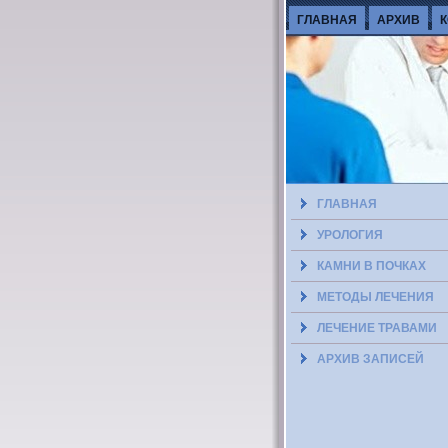
ГЛАВНАЯ
АРХИВ
ГЛАВНАЯ
УРОЛОГИЯ
КАМНИ В ПОЧКАХ
МЕТОДЫ ЛЕЧЕНИЯ
ЛЕЧЕНИЕ ТРАВАМИ
АРХИВ ЗАПИСЕЙ